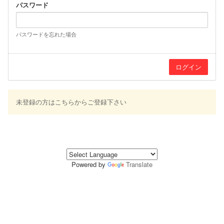
パスワード
パスワードを忘れた場合
未登録の方はこちらからご登録下さい
Powered by
Translate