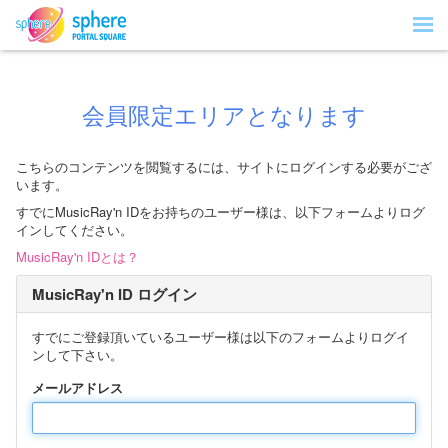
会員限定エリアとなります
こちらのコンテンツを閲覧するには、サイトにログインする必要がござ
います。
すでにMusicRay'n IDをお持ちのユーザー様は、以下フォームよりログ
インしてください。
MusicRay'n IDとは？
MusicRay'n ID ログイン
すでにご登録頂いているユーザー様は以下のフォームよりログイ
ンして下さい。
メールアドレス