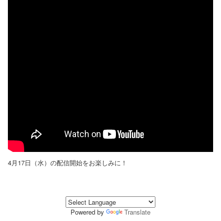
4月17日（水）の配信開始をお楽しみに！
Powered by
Translate