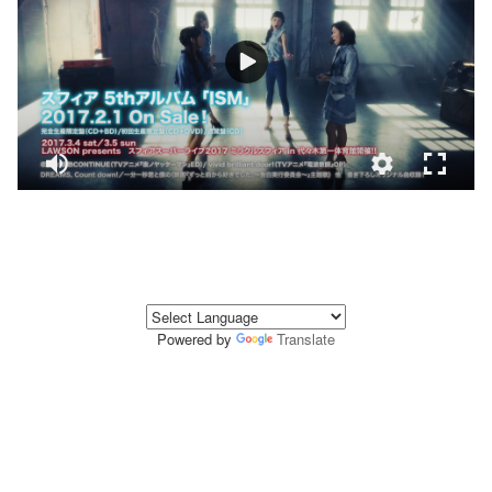
Powered by
Translate