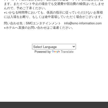
ます。またイベント中止の場合でも交通費や宿泊費の補償はいたしませ
んので、予めご了承ください。
※いかなる時間帯においても、係員の指示に従っていただけないお客様
には入場をお断り、もしくは途中退場していただく場合がございます。
問い合わせ先：SMCエンタテインメント info@smc-information.com
※ホテルへ直接のお問い合わせはご遠慮ください。
Powered by
Translate