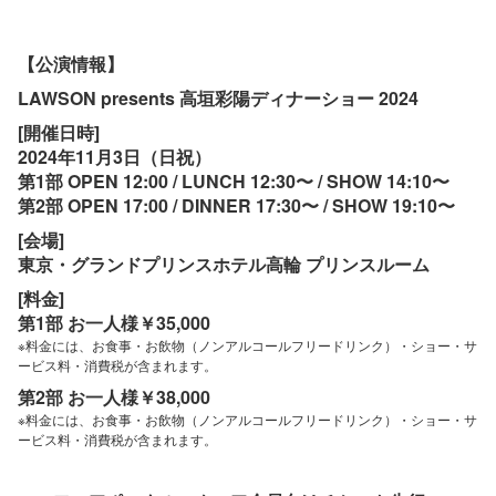
【公演情報】
LAWSON presents 高垣彩陽ディナーショー 2024
[開催日時]
2024年11月3日（日祝）
第1部 OPEN 12:00 / LUNCH 12:30〜 / SHOW 14:10〜
第2部 OPEN 17:00 / DINNER 17:30〜 / SHOW 19:10〜
[会場]
東京・グランドプリンスホテル高輪 プリンスルーム
[料金]
第1部 お一人様￥35,000
※料金には、お食事・お飲物（ノンアルコールフリードリンク）・ショー・サ
ービス料・消費税が含まれます。
第2部 お一人様￥38,000
※料金には、お食事・お飲物（ノンアルコールフリードリンク）・ショー・サ
ービス料・消費税が含まれます。