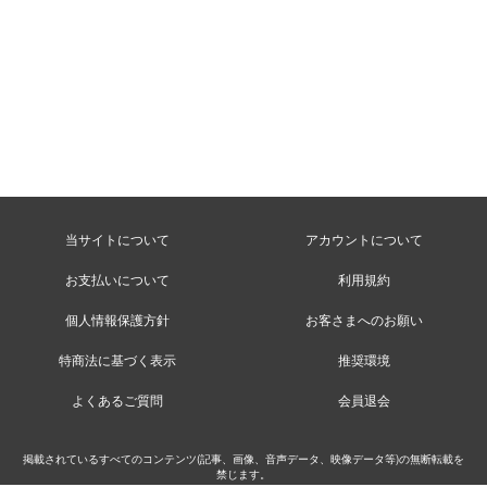
当サイトについて
アカウントについて
お支払いについて
利用規約
個人情報保護方針
お客さまへのお願い
特商法に基づく表示
推奨環境
よくあるご質問
会員退会
掲載されているすべてのコンテンツ(記事、画像、音声データ、映像データ等)の無断転載を
禁じます。