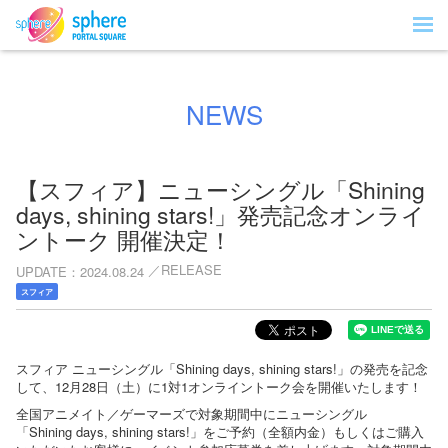
NEWS
【スフィア】ニューシングル「Shining
days, shining stars!」発売記念オンライ
ントーク 開催決定！
RELEASE
UPDATE
2024.08.24
スフィア
スフィア ニューシングル「Shining days, shining stars!」の発売を記念
して、12月28日（土）に1対1オンライントーク会を開催いたします！
全国アニメイト／ゲーマーズで対象期間中にニューシングル
「Shining days, shining stars!」をご予約（全額内金）もしくはご購入