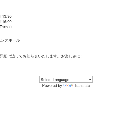
T13:30
T16:00
T18:30
エンスホール
詳細は追ってお知らせいたします。お楽しみに！
Powered by
Translate