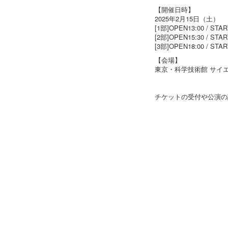
【開催日時】
2025年2月15日（土）
[1部]OPEN13:00 / STAR
[2部]OPEN15:30 / STAR
[3部]OPEN18:00 / STAR
【会場】
東京・科学技術館 サイ
チケットの受付や公演の