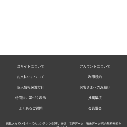
当サイトについて
アカウントについて
お支払いについて
利用規約
個人情報保護方針
お客さまへのお願い
特商法に基づく表示
推奨環境
よくあるご質問
会員退会
掲載されているすべてのコンテンツ(記事、画像、音声データ、映像データ等)の無断転載を