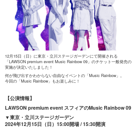
12月15日（日）に東京・立川ステージガーデンにて開催される
「LAWSON premium event Music Rainbow 09」のチケット一般発売の
実施が決定いたしました！
何が飛び出すかわからない自由なイベントの「Music Rainbow」。
今回の「Music Rainbow」もお楽しみに！
【公演情報】
LAWSON premium event スフィアのMusic Rainbow 09
▼東京・立川ステージガーデン
2024年12月15日（日）15:00開場 / 15:30開演