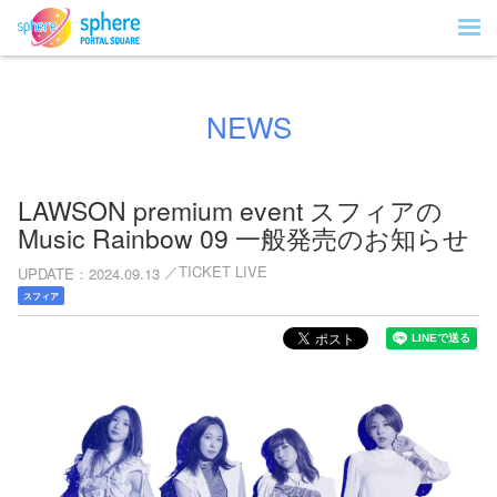
NEWS
LAWSON premium event スフィアの
Music Rainbow 09 一般発売のお知らせ
TICKET LIVE
UPDATE
2024.09.13
スフィア