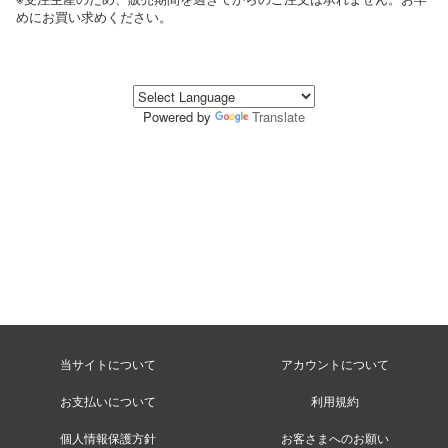
めにお買い求めください。
Powered by
Translate
当サイトについて
アカウントについて
お支払いについて
利用規約
個人情報保護方針
お客さまへのお願い