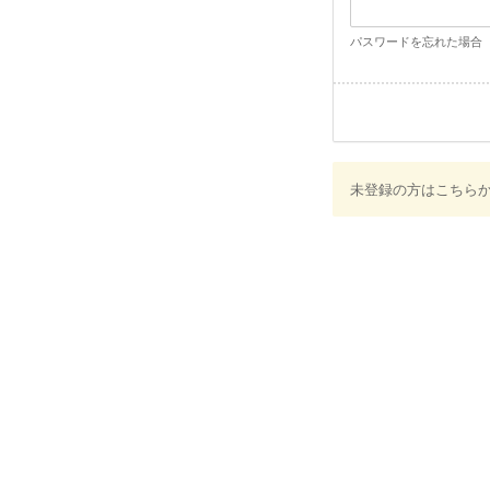
パスワードを忘れた場合
未登録の方はこちら