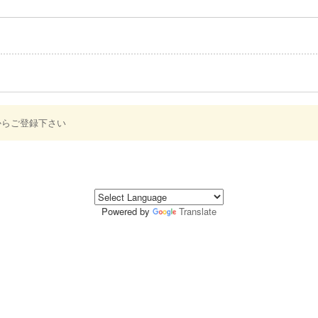
からご登録下さい
Powered by
Translate