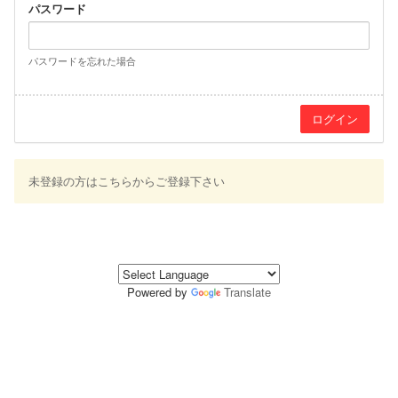
パスワード
パスワードを忘れた場合
未登録の方はこちらからご登録下さい
Powered by
Translate