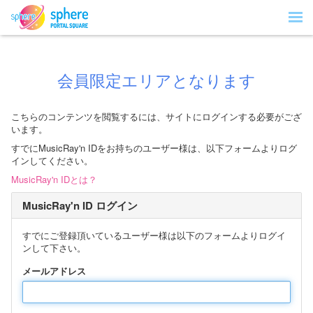
会員限定エリアとなります
こちらのコンテンツを閲覧するには、サイトにログインする必要がござ
います。
すでにMusicRay'n IDをお持ちのユーザー様は、以下フォームよりログ
インしてください。
MusicRay'n IDとは？
MusicRay'n ID ログイン
すでにご登録頂いているユーザー様は以下のフォームよりログイ
ンして下さい。
メールアドレス