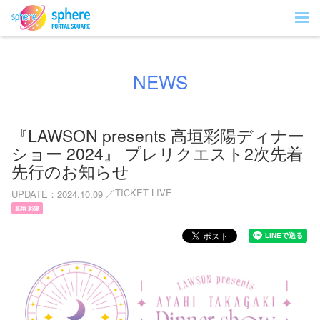
NEWS
『LAWSON presents 高垣彩陽ディナー
ショー 2024』 プレリクエスト2次先着
先行のお知らせ
TICKET LIVE
UPDATE
2024.10.09
高垣 彩陽