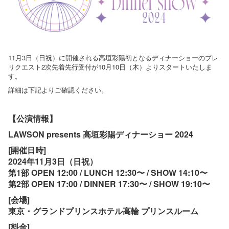
11月3日（日祝）に開催される高垣彩陽初となるディナーショーのプレ
リクエスト2次先着先行受付が10月10日（木）よりスタートいたしま
す。
詳細は下記よりご確認ください。
【公演情報】
LAWSON presents 高垣彩陽ディナーショー 2024
[開催日時]
2024年11月3日（日祝）
第1部 OPEN 12:00 / LUNCH 12:30〜 / SHOW 14:10〜
第2部 OPEN 17:00 / DINNER 17:30〜 / SHOW 19:10〜
[会場]
東京・グランドプリンスホテル高輪 プリンスルーム
[料金]