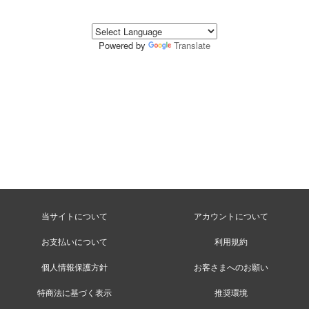
Powered by
Translate
当サイトについて
アカウントについて
お支払いについて
利用規約
個人情報保護方針
お客さまへのお願い
特商法に基づく表示
推奨環境