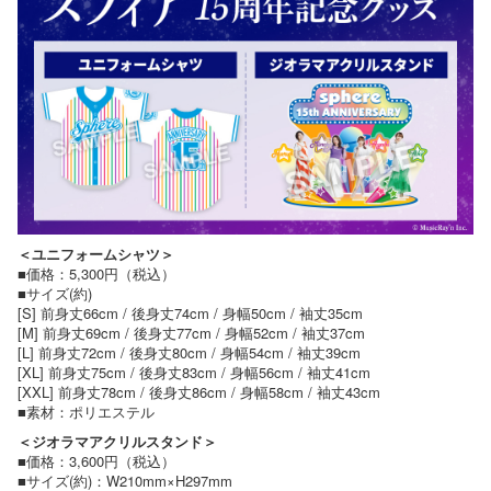
＜ユニフォームシャツ＞
■価格：5,300円（税込）
■サイズ(約)
[S] 前身丈66cm / 後身丈74cm / 身幅50cm / 袖丈35cm
[M] 前身丈69cm / 後身丈77cm / 身幅52cm / 袖丈37cm
[L] 前身丈72cm / 後身丈80cm / 身幅54cm / 袖丈39cm
[XL] 前身丈75cm / 後身丈83cm / 身幅56cm / 袖丈41cm
[XXL] 前身丈78cm / 後身丈86cm / 身幅58cm / 袖丈43cm
■素材：ポリエステル
＜ジオラマアクリルスタンド＞
■価格：3,600円（税込）
■サイズ(約)：W210mm×H297mm