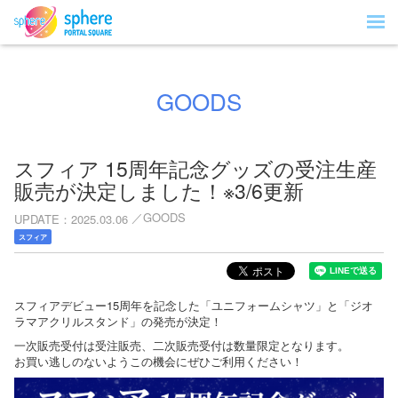
GOODS
スフィア 15周年記念グッズの受注生産
販売が決定しました！※3/6更新
GOODS
UPDATE
2025.03.06
スフィア
スフィアデビュー15周年を記念した「ユニフォームシャツ」と「ジオ
ラマアクリルスタンド」の発売が決定！
一次販売受付は受注販売、二次販売受付は数量限定となります。
お買い逃しのないようこの機会にぜひご利用ください！