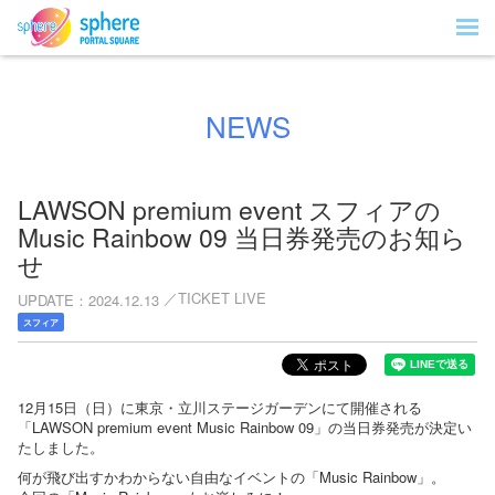
NEWS
LAWSON premium event スフィアの
Music Rainbow 09 当日券発売のお知ら
せ
TICKET LIVE
UPDATE
2024.12.13
スフィア
12月15日（日）に東京・立川ステージガーデンにて開催される
「LAWSON premium event Music Rainbow 09」の当日券発売が決定い
たしました。
何が飛び出すかわからない自由なイベントの「Music Rainbow」。