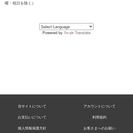
曜・祝日を除く）
Powered by
Translate
当サイトについて
アカウントについて
お支払いについて
利用規約
個人情報保護方針
お客さまへのお願い