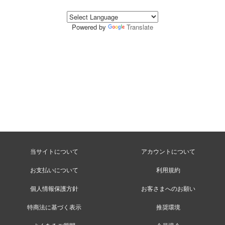
Powered by
Translate
当サイトについて
アカウントについて
お支払いについて
利用規約
個人情報保護方針
お客さまへのお願い
特商法に基づく表示
推奨環境