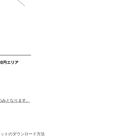
のみとなります。
ケットのダウンロード方法