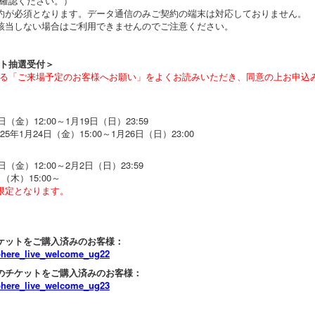
確認ください。）
約が必須となります。データ通信のみご契約の端末は対応しておりません。
該当しない場合はご利用できませんのでご注意ください。
ト抽選受付＞
る「ご来場予定のお客様へお願い」をよくお読みいただき、同意の上お申込
（金）12:00～1月19日（日）23:59
年1月24日（金）15:00～1月26日（日）23:00
日（金）12:00～2月2日（日）23:59
（木）15:00～
限定となります。
チケットをご購入済みのお客様：
/sphere_live_welcome_ug22
演のチケットをご購入済みのお客様：
/sphere_live_welcome_ug23