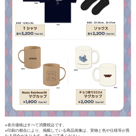
※表示価格はすべて消費税込です。
※印刷の都合により、掲載している商品画像は、実物と色や仕様等が異
なる場合があります。予めご了承ください。