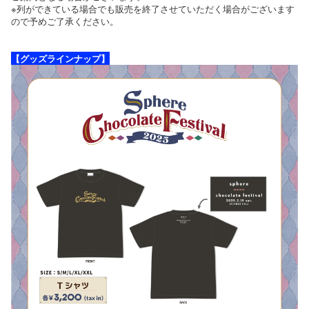
※列ができている場合でも販売を終了させていただく場合がございます
ので予めご了承ください。
【グッズラインナップ】