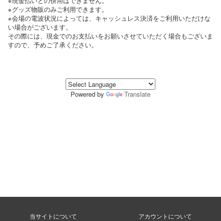
※現金払いとの併用はできません。
※グッズ物販のみご利用できます。
※会場の電波状況によっては、キャッシュレス決済をご利用いただけな
い場合がございます。
その際には、現金でのお支払いをお願いさせていただく場合もございま
すので、予めご了承ください。
Powered by
Translate
当サイトについて
アカウントについて