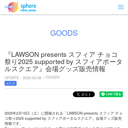
GOODS
『LAWSON presents スフィア チョコ
祭り2025 supported by スフィアポータ
ルスクエア』会場グッズ販売情報
GOODS
UPDATE
2025.02.08
スフィア
2025年2月15日（土）に開催される「LAWSON presents スフィア チョ
コ祭り2025 supported by スフィアポータルスクエア」会場グッズ販売
情報です。