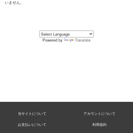
いません。
Powered by
Translate
当サイトについて
アカウントについて
お支払いについて
利用規約