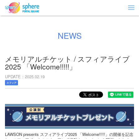
NEWS
メモリアルチケット / スフィアライブ
2025 「Welcome!!!!!」
UPDATE
2025.02.19
スフィア
LAWSON presents スフィアライブ2025 「Welcome!!!!!」の開催を記念