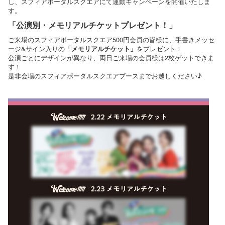
し、スフィアポータルスクエアにて連動キャンペーンを開催いたしま
す。
「公演別・メモリアルチケットプレゼント！」
ご来場のスフィアポータルスクエア500円会員の皆様に、手書きメッセ
ージ&サイン入りの
「メモリアルチケット」
をプレゼント！
公演ごとにデザインが異なり、両日ご来場の会員様は2枚ゲットできま
す！
是非会場のスフィアポータルスクエアブースまでお越しください♪