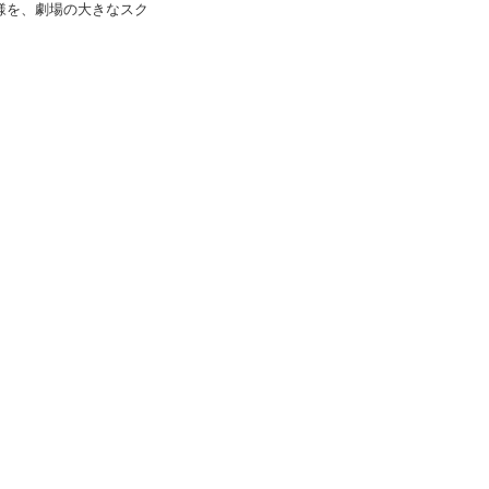
様を、劇場の大きなスク