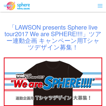
「LAWSON presents Sphere live
tour2017 We are SPHERE!!!!」ツア
ー連動企画 キャンペーン用Tシャ
ツデザイン募集！