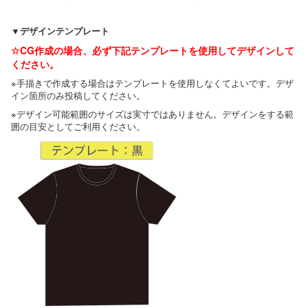
▼デザインテンプレート
☆CG作成の場合、必ず下記テンプレートを使用してデザインして
ください。
※手描きで作成する場合はテンプレートを使用しなくてよいです。デザ
イン箇所のみ投稿してください。
※デザイン可能範囲のサイズは実寸ではありません。デザインをする範
囲の目安としてご利用ください。