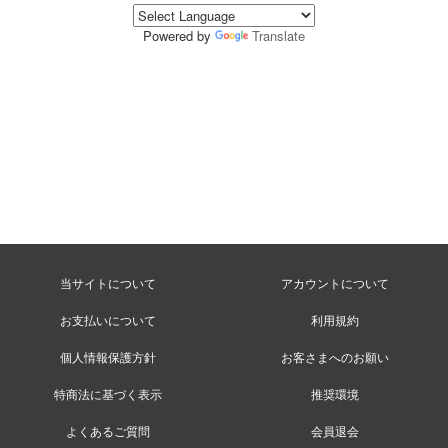
Powered by
Translate
当サイトについて
アカウントについて
お支払いについて
利用規約
個人情報保護方針
お客さまへのお願い
特商法に基づく表示
推奨環境
よくあるご質問
会員退会