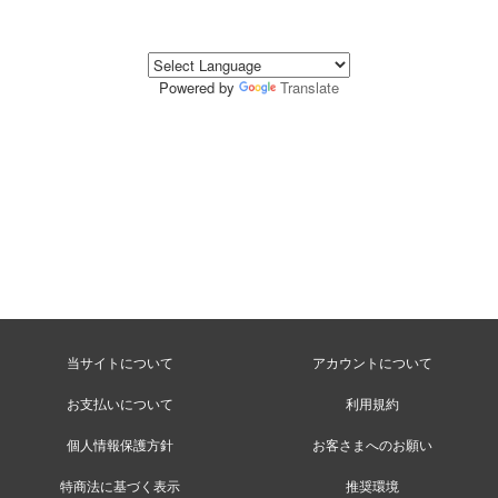
Powered by
Translate
当サイトについて
アカウントについて
お支払いについて
利用規約
個人情報保護方針
お客さまへのお願い
特商法に基づく表示
推奨環境