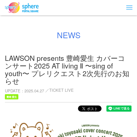
NEWS
LAWSON presents 豊崎愛⽣ カバーコ
ンサート2025 AT living Ⅱ 〜sing of
youth〜 プレリクエスト2次先行のお知
らせ
TICKET LIVE
UPDATE
2025.04.27
豊崎 愛生