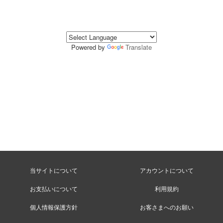
Powered by
Translate
当サイトについて
アカウントについて
お支払いについて
利用規約
個人情報保護方針
お客さまへのお願い