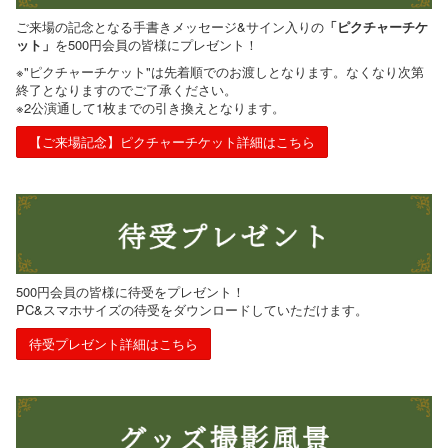
ご来場の記念となる手書きメッセージ&サイン入りの
「ピクチャーチケ
ット」
を500円会員の皆様にプレゼント！
※"ピクチャーチケット"は先着順でのお渡しとなります。なくなり次第
終了となりますのでご了承ください。
※2公演通して1枚までの引き換えとなります。
【ご来場記念】ピクチャーチケット詳細はこちら
500円会員の皆様に待受をプレゼント！
PC&スマホサイズの待受をダウンロードしていただけます。
待受プレゼント詳細はこちら