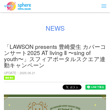
NEWS
「LAWSON presents 豊崎愛⽣ カバーコ
ンサート2025 AT living Ⅱ 〜sing of
youth〜」スフィアポータルスクエア連
動キャンペーン
UPDATE
2025.06.21
豊崎 愛生