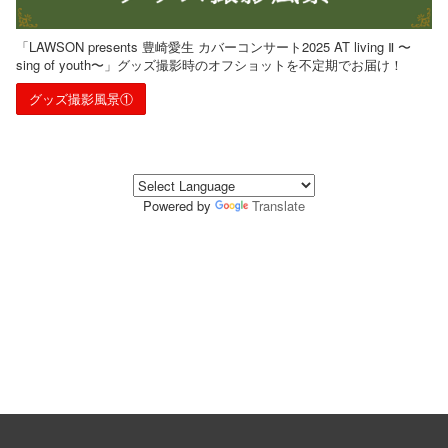
「LAWSON presents 豊崎愛⽣ カバーコンサート2025 AT living Ⅱ 〜
sing of youth〜」グッズ撮影時のオフショットを不定期でお届け！
グッズ撮影風景①
Powered by
Translate