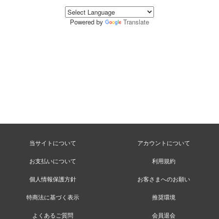
Powered by
Translate
当サイトについて
アカウントについて
お支払いについて
利用規約
個人情報保護方針
お客さまへのお願い
特商法に基づく表示
推奨環境
よくあるご質問
会員退会