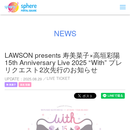
NEWS
LAWSON presents 寿美菜子×高垣彩陽
15th Anniversary Live 2025 “With” プレ
リクエスト2次先行のお知らせ
LIVE TICKET
UPDATE
2025.08.29
寿 美菜子
高垣 彩陽