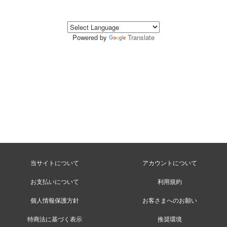
Powered by
Translate
当サイトについて
アカウントについて
お支払いについて
利用規約
個人情報保護方針
お客さまへのお願い
特商法に基づく表示
推奨環境