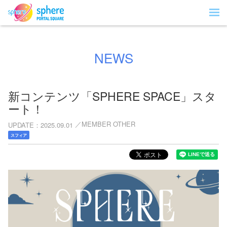
NEWS
新コンテンツ「SPHERE SPACE」スタ
ート！
MEMBER OTHER
UPDATE
2025.09.01
スフィア