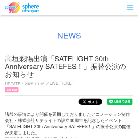
NEWS
高垣彩陽出演「SATELIGHT 30th
Anniversary SATEFES！」振替公演の
お知らせ
LIVE TICKET
UPDATE
2025.10.15
高垣 彩陽
諸般の事情により開催を延期しておりましたアニメーション制作
会社・株式会社サテライトの設立30周年を記念したイベント、
「SATELIGHT 30th Anniversary SATEFES！」の振替公演の開催
が決定しました。