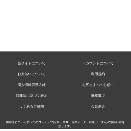
当サイトについて
アカウントについて
お支払いについて
利用規約
個人情報保護方針
お客さまへのお願い
特商法に基づく表示
推奨環境
よくあるご質問
会員退会
掲載されているすべてのコンテンツ(記事、画像、音声データ、映像データ等)の無断転載を
禁じます。