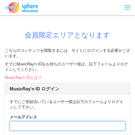
会員限定エリアとなります
こちらのコンテンツを閲覧するには、サイトにログインする必要がござ
います。
すでにMusicRay'n IDをお持ちのユーザー様は、以下フォームよりログ
インしてください。
MusicRay'n IDとは？
MusicRay'n ID ログイン
すでにご登録頂いているユーザー様は以下のフォームよりログイ
ンして下さい。
メールアドレス