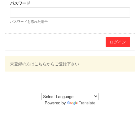
パスワード
パスワードを忘れた場合
未登録の方はこちらからご登録下さい
Powered by
Translate