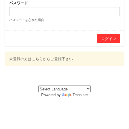
パスワード
パスワードを忘れた場合
未登録の方はこちらからご登録下さい
Powered by
Translate