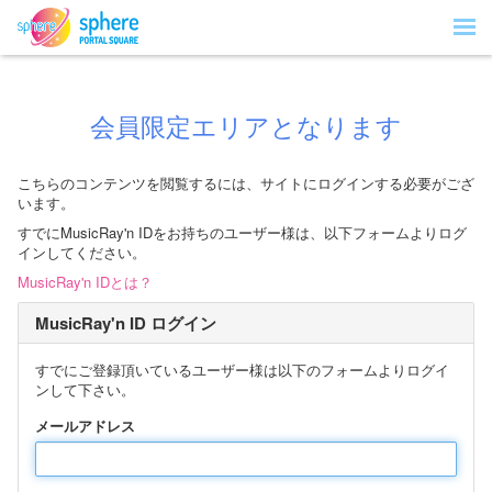
会員限定エリアとなります
こちらのコンテンツを閲覧するには、サイトにログインする必要がござ
います。
すでにMusicRay'n IDをお持ちのユーザー様は、以下フォームよりログ
インしてください。
MusicRay'n IDとは？
MusicRay'n ID ログイン
すでにご登録頂いているユーザー様は以下のフォームよりログイ
ンして下さい。
メールアドレス