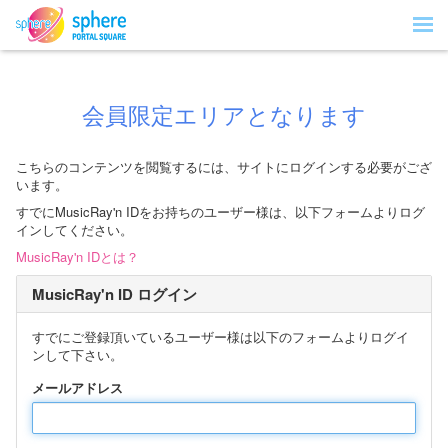
会員限定エリアとなります
こちらのコンテンツを閲覧するには、サイトにログインする必要がござ
います。
すでにMusicRay'n IDをお持ちのユーザー様は、以下フォームよりログ
インしてください。
MusicRay'n IDとは？
MusicRay'n ID ログイン
すでにご登録頂いているユーザー様は以下のフォームよりログイ
ンして下さい。
メールアドレス