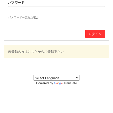
パスワード
パスワードを忘れた場合
未登録の方はこちらからご登録下さい
Powered by
Translate