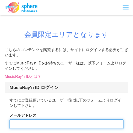
会員限定エリアとなります
こちらのコンテンツを閲覧するには、サイトにログインする必要がござ
います。
すでにMusicRay'n IDをお持ちのユーザー様は、以下フォームよりログ
インしてください。
MusicRay'n IDとは？
MusicRay'n ID ログイン
すでにご登録頂いているユーザー様は以下のフォームよりログイ
ンして下さい。
メールアドレス