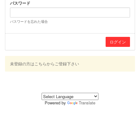
パスワード
パスワードを忘れた場合
未登録の方はこちらからご登録下さい
Powered by
Translate