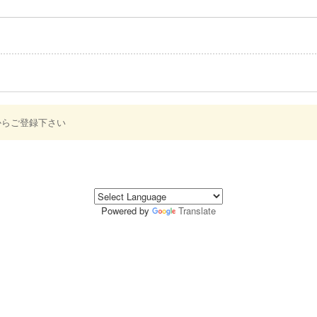
からご登録下さい
Powered by
Translate