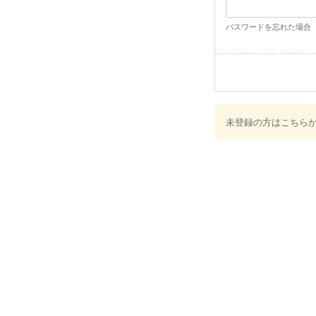
パスワードを忘れた場合
未登録の方はこちら