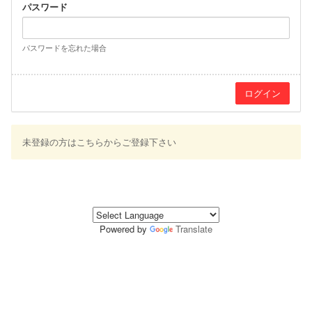
パスワード
パスワードを忘れた場合
未登録の方はこちらからご登録下さい
Powered by
Translate