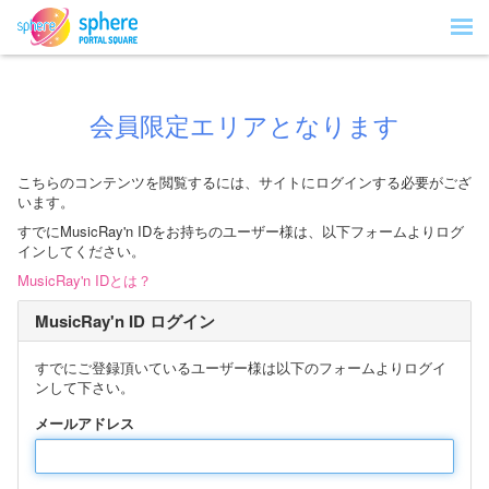
会員限定エリアとなります
こちらのコンテンツを閲覧するには、サイトにログインする必要がござ
います。
すでにMusicRay'n IDをお持ちのユーザー様は、以下フォームよりログ
インしてください。
MusicRay'n IDとは？
MusicRay'n ID ログイン
すでにご登録頂いているユーザー様は以下のフォームよりログイ
ンして下さい。
メールアドレス