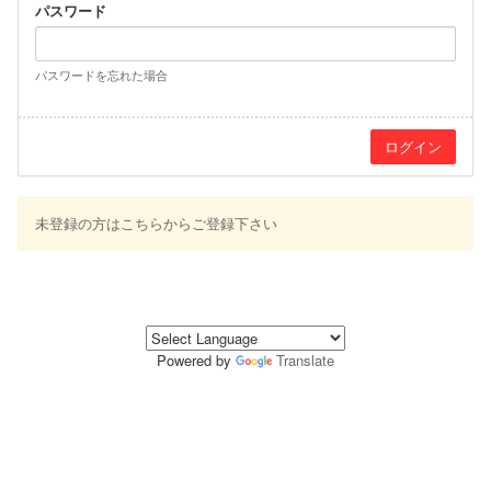
パスワード
パスワードを忘れた場合
未登録の方はこちらからご登録下さい
Powered by
Translate