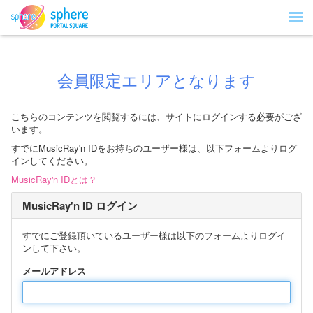
会員限定エリアとなります
こちらのコンテンツを閲覧するには、サイトにログインする必要がござ
います。
すでにMusicRay'n IDをお持ちのユーザー様は、以下フォームよりログ
インしてください。
MusicRay'n IDとは？
MusicRay'n ID ログイン
すでにご登録頂いているユーザー様は以下のフォームよりログイ
ンして下さい。
メールアドレス