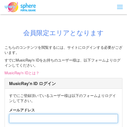
会員限定エリアとなります
こちらのコンテンツを閲覧するには、サイトにログインする必要がござ
います。
すでにMusicRay'n IDをお持ちのユーザー様は、以下フォームよりログ
インしてください。
MusicRay'n IDとは？
MusicRay'n ID ログイン
すでにご登録頂いているユーザー様は以下のフォームよりログイ
ンして下さい。
メールアドレス