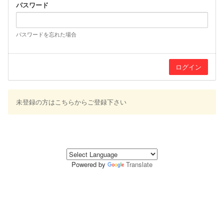
パスワード
パスワードを忘れた場合
未登録の方はこちらからご登録下さい
Powered by
Translate