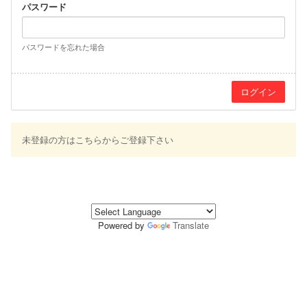
パスワード
パスワードを忘れた場合
未登録の方はこちらからご登録下さい
Powered by
Translate