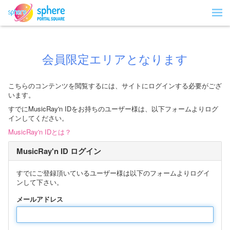
会員限定エリアとなります
こちらのコンテンツを閲覧するには、サイトにログインする必要がござ
います。
すでにMusicRay'n IDをお持ちのユーザー様は、以下フォームよりログ
インしてください。
MusicRay'n IDとは？
MusicRay'n ID ログイン
すでにご登録頂いているユーザー様は以下のフォームよりログイ
ンして下さい。
メールアドレス