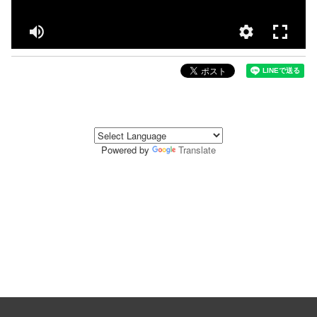
Powered by
Translate