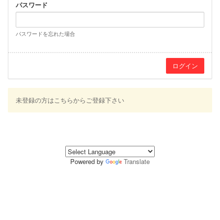
パスワード
パスワードを忘れた場合
未登録の方はこちらからご登録下さい
Powered by
Translate