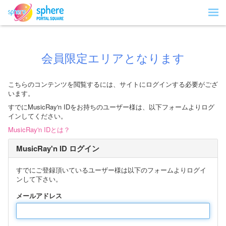
会員限定エリアとなります
こちらのコンテンツを閲覧するには、サイトにログインする必要がござ
います。
すでにMusicRay'n IDをお持ちのユーザー様は、以下フォームよりログ
インしてください。
MusicRay'n IDとは？
MusicRay'n ID ログイン
すでにご登録頂いているユーザー様は以下のフォームよりログイ
ンして下さい。
メールアドレス