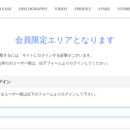
LEASE
DISCOGRAPHY
VIDEO
PROFILE
LINKS
STOR
会員限定エリアとなります
覧するには、サイトにログインする必要がございます。
n IDをお持ちのユーザー様は、以下フォームよりログインしてください。
 ログイン
いるユーザー様は以下のフォームよりログインして下さい。