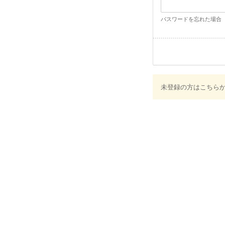
パスワードを忘れた場合
未登録の方はこちら