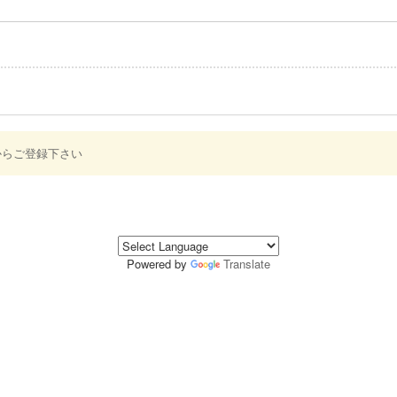
からご登録下さい
Powered by
Translate