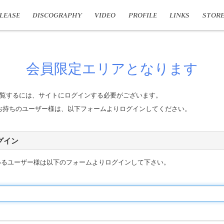
LEASE
DISCOGRAPHY
VIDEO
PROFILE
LINKS
STOR
会員限定エリアとなります
覧するには、サイトにログインする必要がございます。
n IDをお持ちのユーザー様は、以下フォームよりログインしてください。
 ログイン
いるユーザー様は以下のフォームよりログインして下さい。