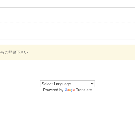
からご登録下さい
Powered by
Translate