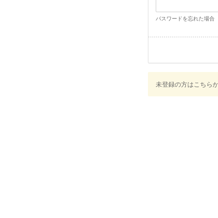
パスワードを忘れた場合
未登録の方はこちら