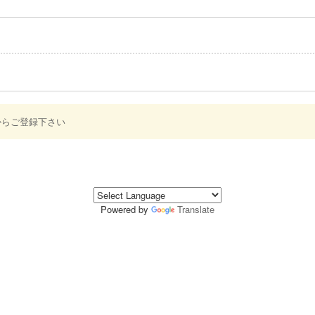
からご登録下さい
Powered by
Translate