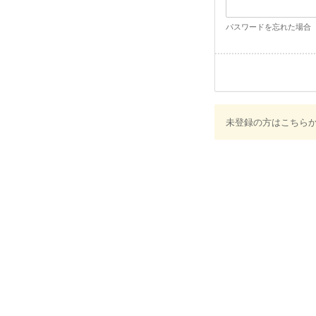
パスワードを忘れた場合
未登録の方はこちら