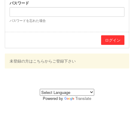
パスワード
パスワードを忘れた場合
未登録の方はこちらからご登録下さい
Powered by
Translate