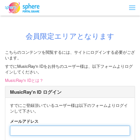
会員限定エリアとなります
こちらのコンテンツを閲覧するには、サイトにログインする必要がござ
います。
すでにMusicRay'n IDをお持ちのユーザー様は、以下フォームよりログ
インしてください。
MusicRay'n IDとは？
MusicRay'n ID ログイン
すでにご登録頂いているユーザー様は以下のフォームよりログイ
ンして下さい。
メールアドレス