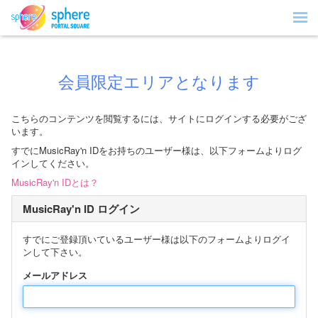
会員限定エリアとなります
こちらのコンテンツを閲覧するには、サイトにログインする必要がござ
います。
すでにMusicRay'n IDをお持ちのユーザー様は、以下フォームよりログ
インしてください。
MusicRay'n IDとは？
MusicRay'n ID ログイン
すでにご登録頂いているユーザー様は以下のフォームよりログイ
ンして下さい。
メールアドレス