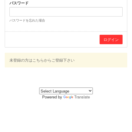
パスワード
パスワードを忘れた場合
未登録の方はこちらからご登録下さい
Powered by
Translate