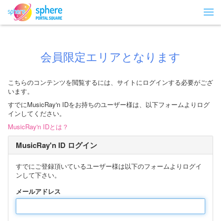
会員限定エリアとなります
こちらのコンテンツを閲覧するには、サイトにログインする必要がござ
います。
すでにMusicRay'n IDをお持ちのユーザー様は、以下フォームよりログ
インしてください。
MusicRay'n IDとは？
MusicRay'n ID ログイン
すでにご登録頂いているユーザー様は以下のフォームよりログイ
ンして下さい。
メールアドレス