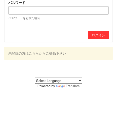
パスワード
パスワードを忘れた場合
未登録の方はこちらからご登録下さい
Powered by
Translate