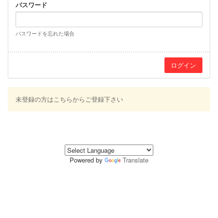
パスワード
パスワードを忘れた場合
未登録の方はこちらからご登録下さい
Powered by
Translate