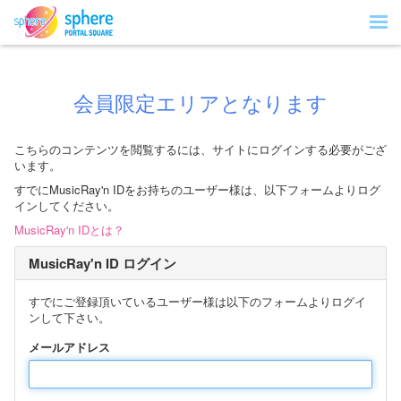
会員限定エリアとなります
こちらのコンテンツを閲覧するには、サイトにログインする必要がござ
います。
すでにMusicRay'n IDをお持ちのユーザー様は、以下フォームよりログ
インしてください。
MusicRay'n IDとは？
MusicRay'n ID ログイン
すでにご登録頂いているユーザー様は以下のフォームよりログイ
ンして下さい。
メールアドレス