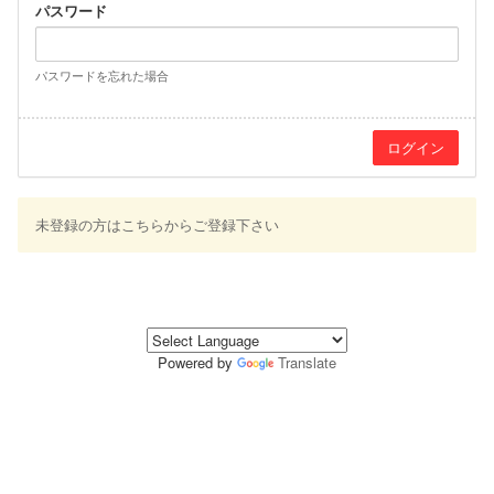
パスワード
パスワードを忘れた場合
未登録の方はこちらからご登録下さい
Powered by
Translate