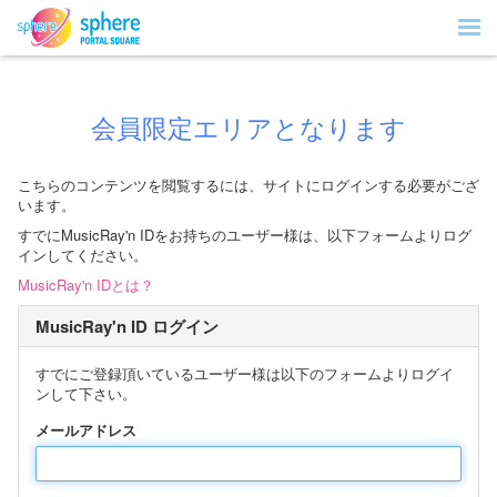
会員限定エリアとなります
こちらのコンテンツを閲覧するには、サイトにログインする必要がござ
います。
すでにMusicRay'n IDをお持ちのユーザー様は、以下フォームよりログ
インしてください。
MusicRay'n IDとは？
MusicRay'n ID ログイン
すでにご登録頂いているユーザー様は以下のフォームよりログイ
ンして下さい。
メールアドレス