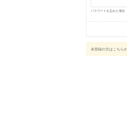
パスワードを忘れた場合
未登録の方はこちら