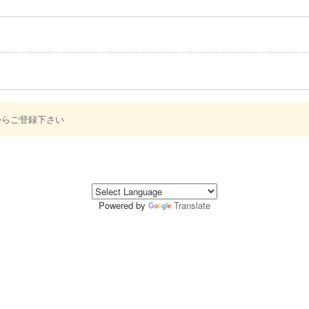
からご登録下さい
Powered by
Translate