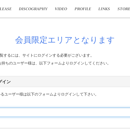
LEASE
DISCOGRAPHY
VIDEO
PROFILE
LINKS
STOR
会員限定エリアとなります
覧するには、サイトにログインする必要がございます。
n IDをお持ちのユーザー様は、以下フォームよりログインしてください。
 ログイン
いるユーザー様は以下のフォームよりログインして下さい。