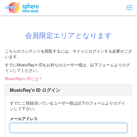
会員限定エリアとなります
こちらのコンテンツを閲覧するには、サイトにログインする必要がござ
います。
すでにMusicRay'n IDをお持ちのユーザー様は、以下フォームよりログ
インしてください。
MusicRay'n IDとは？
MusicRay'n ID ログイン
すでにご登録頂いているユーザー様は以下のフォームよりログイ
ンして下さい。
メールアドレス