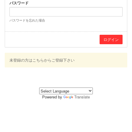
パスワード
パスワードを忘れた場合
未登録の方はこちらからご登録下さい
Powered by
Translate