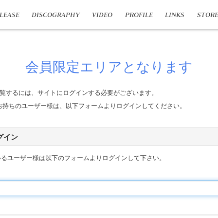
LEASE
DISCOGRAPHY
VIDEO
PROFILE
LINKS
STOR
会員限定エリアとなります
覧するには、サイトにログインする必要がございます。
n IDをお持ちのユーザー様は、以下フォームよりログインしてください。
 ログイン
いるユーザー様は以下のフォームよりログインして下さい。