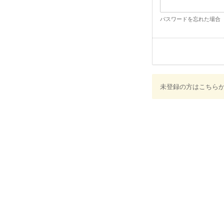
パスワードを忘れた場合
未登録の方はこちら