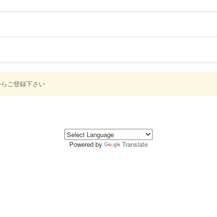
からご登録下さい
Powered by
Translate