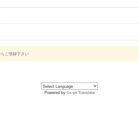
からご登録下さい
Powered by
Translate