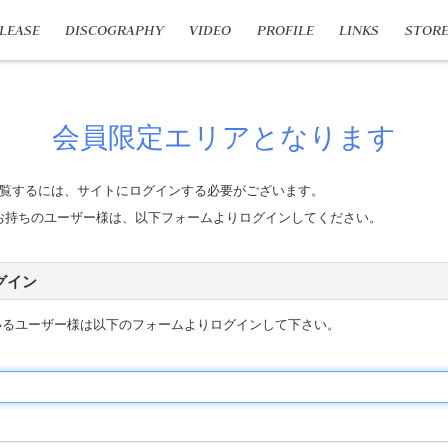
LEASE
DISCOGRAPHY
VIDEO
PROFILE
LINKS
STOR
会員限定エリアとなります
覧するには、サイトにログインする必要がございます。
n IDをお持ちのユーザー様は、以下フォームよりログインしてください。
 ログイン
いるユーザー様は以下のフォームよりログインして下さい。