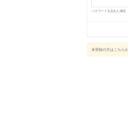
パスワードを忘れた場合
未登録の方はこちら